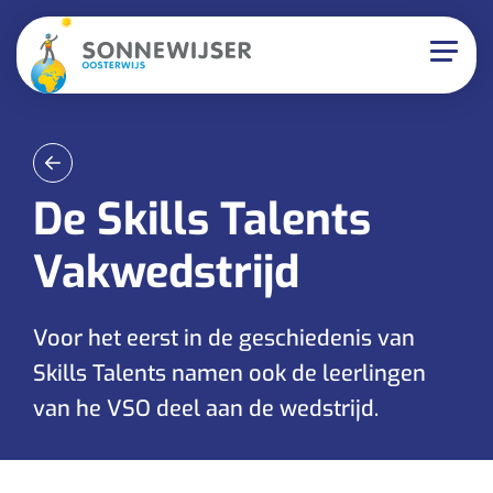
De Skills Talents
Vakwedstrijd
Voor het eerst in de geschiedenis van
Skills Talents namen ook de leerlingen
van he VSO deel aan de wedstrijd.