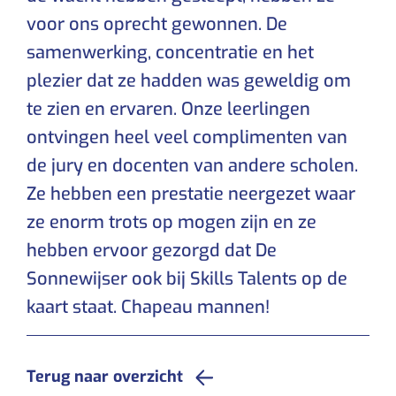
voor ons oprecht gewonnen. De
samenwerking, concentratie en het
plezier dat ze hadden was geweldig om
te zien en ervaren. Onze leerlingen
ontvingen heel veel complimenten van
de jury en docenten van andere scholen.
Ze hebben een prestatie neergezet waar
ze enorm trots op mogen zijn en ze
hebben ervoor gezorgd dat De
Sonnewijser ook bij Skills Talents op de
kaart staat. Chapeau mannen!
Terug naar overzicht