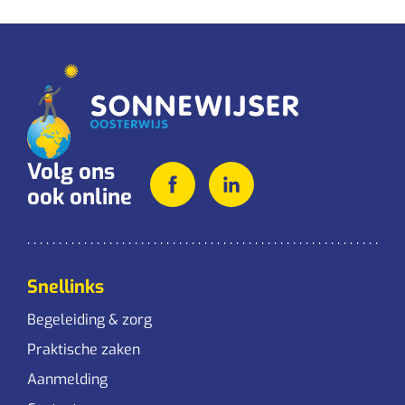
Volg ons
ook online
Snellinks
Begeleiding & zorg
Praktische zaken
Aanmelding