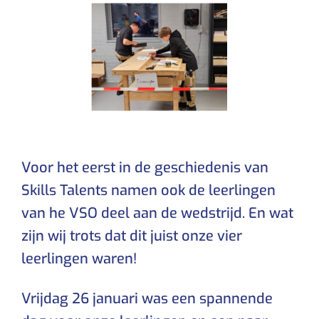
Voor het eerst in de geschiedenis van
Skills Talents namen ook de leerlingen
van he VSO deel aan de wedstrijd. En wat
zijn wij trots dat dit juist onze vier
leerlingen waren!
Vrijdag 26 januari was een spannende