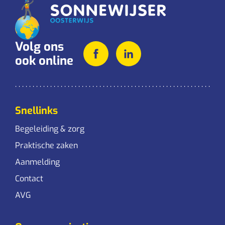
Volg ons
ook online
Snellinks
Begeleiding & zorg
Praktische zaken
Aanmelding
Contact
AVG