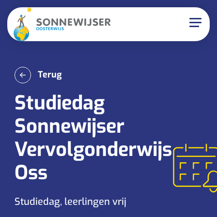
Terug
Studiedag
Sonnewijser
Vervolgonderwijs
Oss
Studiedag, leerlingen vrij