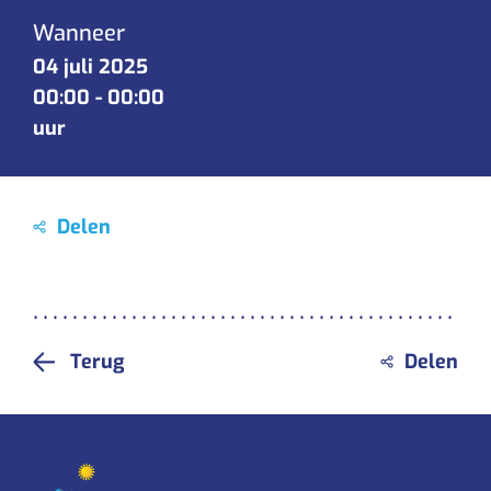
Wanneer
04 juli 2025
00:00
-
00:00
uur
Terug